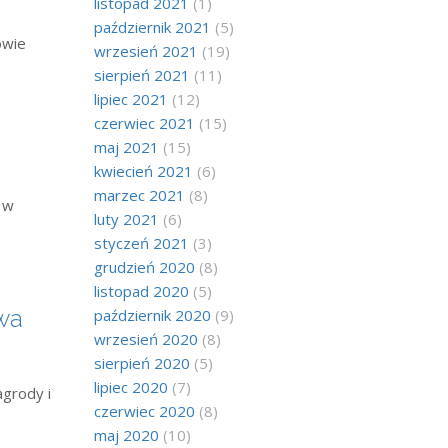
listopad 2021
(1)
październik 2021
(5)
owie
wrzesień 2021
(19)
sierpień 2021
(11)
lipiec 2021
(12)
czerwiec 2021
(15)
maj 2021
(15)
kwiecień 2021
(6)
marzec 2021
(8)
 w
luty 2021
(6)
styczeń 2021
(3)
grudzień 2020
(8)
listopad 2020
(5)
wa
październik 2020
(9)
wrzesień 2020
(8)
sierpień 2020
(5)
lipiec 2020
(7)
agrody i
czerwiec 2020
(8)
maj 2020
(10)