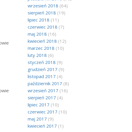
wrzesień 2018
(64)
sierpień 2018
(19)
lipiec 2018
(11)
czerwiec 2018
(7)
maj 2018
(16)
kwiecień 2018
(12)
kowie
marzec 2018
(10)
luty 2018
(6)
styczeń 2018
(9)
grudzień 2017
(9)
listopad 2017
(4)
październik 2017
(8)
kowie
wrzesień 2017
(16)
sierpień 2017
(4)
lipiec 2017
(10)
czerwiec 2017
(10)
maj 2017
(9)
kwiecień 2017
(1)