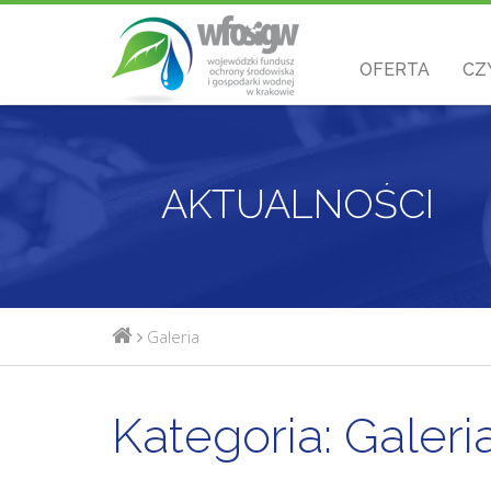
OFERTA
CZ
AKTUALNOŚCI
Galeria
Kategoria:
Galeri