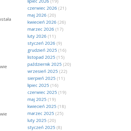
lipiec 2026
(19)
czerwiec 2026
(21)
maj 2026
(20)
ostała
kwiecień 2026
(26)
marzec 2026
(17)
luty 2026
(11)
styczeń 2026
(9)
grudzień 2025
(16)
listopad 2025
(15)
październik 2025
(20)
owie
wrzesień 2025
(22)
sierpień 2025
(11)
lipiec 2025
(16)
czerwiec 2025
(19)
maj 2025
(19)
kwiecień 2025
(18)
marzec 2025
(25)
owie
luty 2025
(20)
styczeń 2025
(8)