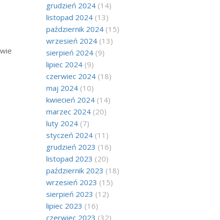
grudzień 2024
(14)
listopad 2024
(13)
październik 2024
(15)
wrzesień 2024
(13)
owie
sierpień 2024
(9)
lipiec 2024
(9)
czerwiec 2024
(18)
maj 2024
(10)
kwiecień 2024
(14)
marzec 2024
(20)
luty 2024
(7)
styczeń 2024
(11)
grudzień 2023
(16)
listopad 2023
(20)
październik 2023
(18)
wrzesień 2023
(15)
sierpień 2023
(12)
lipiec 2023
(16)
czerwiec 2023
(32)