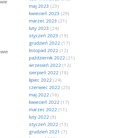
owie
maj 2023
(23)
kwiecień 2023
(29)
marzec 2023
(21)
luty 2023
(24)
styczeń 2023
(19)
grudzień 2022
(17)
listopad 2022
(12)
owie
październik 2022
(21)
wrzesień 2022
(12)
sierpień 2022
(18)
lipiec 2022
(24)
czerwiec 2022
(25)
maj 2022
(16)
-
kwiecień 2022
(17)
marzec 2022
(11)
luty 2022
(9)
styczeń 2022
(13)
grudzień 2021
(7)