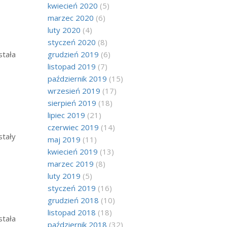
kwiecień 2020
(5)
marzec 2020
(6)
luty 2020
(4)
styczeń 2020
(8)
stała
grudzień 2019
(6)
listopad 2019
(7)
październik 2019
(15)
wrzesień 2019
(17)
sierpień 2019
(18)
lipiec 2019
(21)
czerwiec 2019
(14)
stały
maj 2019
(11)
kwiecień 2019
(13)
marzec 2019
(8)
luty 2019
(5)
styczeń 2019
(16)
grudzień 2018
(10)
listopad 2018
(18)
stała
październik 2018
(32)