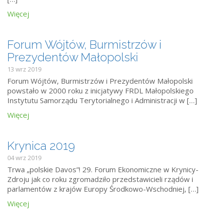
Więcej
Forum Wójtów, Burmistrzów i
Prezydentów Małopolski
13 wrz 2019
Forum Wójtów, Burmistrzów i Prezydentów Małopolski
powstało w 2000 roku z inicjatywy FRDL Małopolskiego
Instytutu Samorządu Terytorialnego i Administracji w […]
Więcej
Krynica 2019
04 wrz 2019
Trwa „polskie Davos”! 29. Forum Ekonomiczne w Krynicy-
Zdroju jak co roku zgromadziło przedstawicieli rządów i
parlamentów z krajów Europy Środkowo-Wschodniej, […]
Więcej