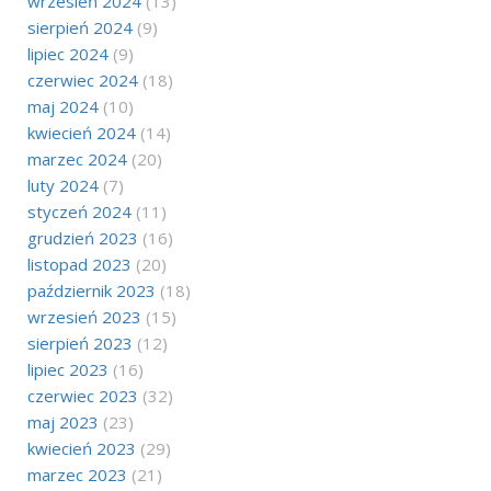
wrzesień 2024
(13)
sierpień 2024
(9)
lipiec 2024
(9)
czerwiec 2024
(18)
maj 2024
(10)
kwiecień 2024
(14)
marzec 2024
(20)
luty 2024
(7)
styczeń 2024
(11)
grudzień 2023
(16)
listopad 2023
(20)
październik 2023
(18)
wrzesień 2023
(15)
sierpień 2023
(12)
lipiec 2023
(16)
czerwiec 2023
(32)
maj 2023
(23)
kwiecień 2023
(29)
marzec 2023
(21)