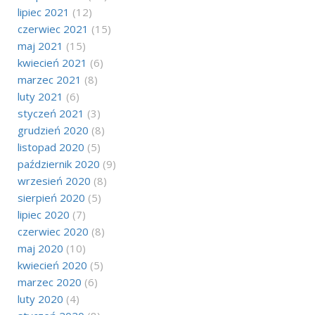
lipiec 2021
(12)
czerwiec 2021
(15)
maj 2021
(15)
kwiecień 2021
(6)
marzec 2021
(8)
luty 2021
(6)
styczeń 2021
(3)
grudzień 2020
(8)
listopad 2020
(5)
październik 2020
(9)
wrzesień 2020
(8)
sierpień 2020
(5)
lipiec 2020
(7)
czerwiec 2020
(8)
maj 2020
(10)
kwiecień 2020
(5)
marzec 2020
(6)
luty 2020
(4)