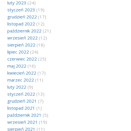
luty 2023
(24)
styczeń 2023
(19)
grudzień 2022
(17)
listopad 2022
(12)
październik 2022
(21)
wrzesień 2022
(12)
sierpień 2022
(18)
lipiec 2022
(24)
czerwiec 2022
(25)
maj 2022
(16)
kwiecień 2022
(17)
marzec 2022
(11)
luty 2022
(9)
styczeń 2022
(13)
grudzień 2021
(7)
listopad 2021
(1)
październik 2021
(5)
wrzesień 2021
(19)
sierpień 2021
(11)