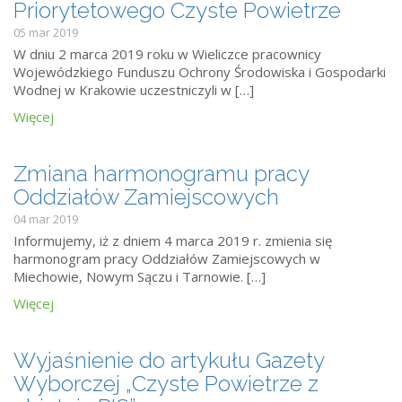
Priorytetowego Czyste Powietrze
05 mar 2019
W dniu 2 marca 2019 roku w Wieliczce pracownicy
Wojewódzkiego Funduszu Ochrony Środowiska i Gospodarki
Wodnej w Krakowie uczestniczyli w […]
Więcej
Zmiana harmonogramu pracy
Oddziałów Zamiejscowych
04 mar 2019
Informujemy, iż z dniem 4 marca 2019 r. zmienia się
harmonogram pracy Oddziałów Zamiejscowych w
Miechowie, Nowym Sączu i Tarnowie. […]
Więcej
Wyjaśnienie do artykułu Gazety
Wyborczej „Czyste Powietrze z