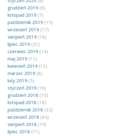
styczeń 2020
(8)
grudzień 2019
(6)
listopad 2019
(7)
październik 2019
(15)
wrzesień 2019
(17)
sierpień 2019
(18)
lipiec 2019
(21)
czerwiec 2019
(14)
maj 2019
(11)
kwiecień 2019
(13)
marzec 2019
(8)
luty 2019
(5)
styczeń 2019
(16)
grudzień 2018
(10)
listopad 2018
(18)
październik 2018
(32)
wrzesień 2018
(64)
sierpień 2018
(19)
lipiec 2018
(11)