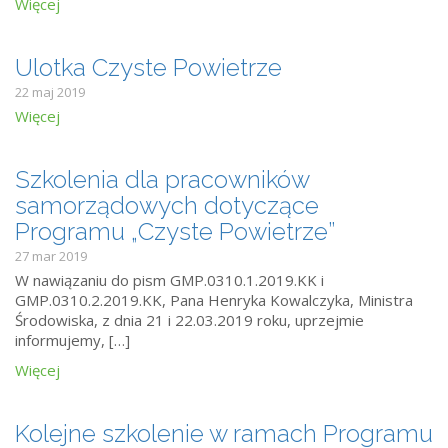
Więcej
Ulotka Czyste Powietrze
22 maj 2019
Więcej
Szkolenia dla pracowników
samorządowych dotyczące
Programu „Czyste Powietrze”
27 mar 2019
W nawiązaniu do pism GMP.0310.1.2019.KK i
GMP.0310.2.2019.KK, Pana Henryka Kowalczyka, Ministra
Środowiska, z dnia 21 i 22.03.2019 roku, uprzejmie
informujemy, […]
Więcej
Kolejne szkolenie w ramach Programu