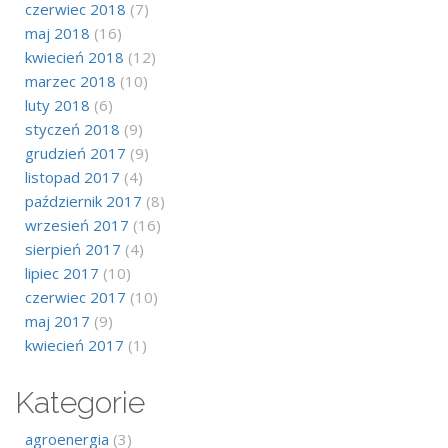
czerwiec 2018
(7)
maj 2018
(16)
kwiecień 2018
(12)
marzec 2018
(10)
luty 2018
(6)
styczeń 2018
(9)
grudzień 2017
(9)
listopad 2017
(4)
październik 2017
(8)
wrzesień 2017
(16)
sierpień 2017
(4)
lipiec 2017
(10)
czerwiec 2017
(10)
maj 2017
(9)
kwiecień 2017
(1)
Kategorie
agroenergia
(3)