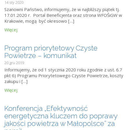
14 sty 2020
Szanowni Państwo, informujemy, że w najbliższy piątek tj.
17.01.2020 r. Portal Beneficjenta oraz strona WFOŚiGW w
Krakowie, mogą być okresowo […]
Więcej
Program priorytetowy Czyste
Powietrze – komunikat
20 gru 2019
Informujemy, że od 1 stycznia 2020 roku zgodnie z ust. 6.7
pkt 6) Programu Priorytetowego Czyste Powietrze, koszty
zakupu i […]
Więcej
Konferencja „Efektywność
energetyczna kluczem do poprawy
jakości powietrza w Małopolsce” za