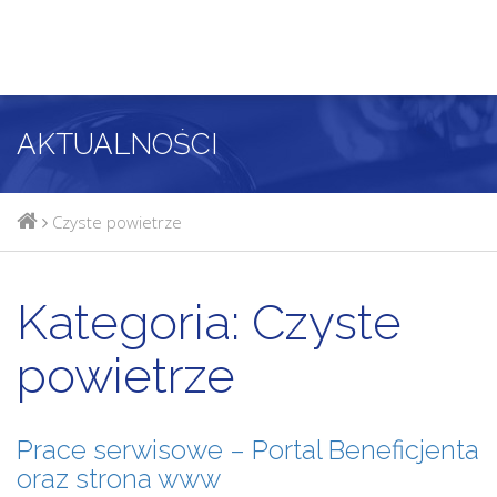
AKTUALNOŚCI
Czyste powietrze
Kategoria:
Czyste
powietrze
Prace serwisowe – Portal Beneficjenta
oraz strona www