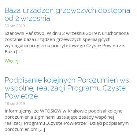
Baza urządzeń grzewczych dostępna
od 2 września
30 sie 2019
Szanowni Państwo, W dniu 2 września 2019 r. uruchomiona
zostanie baza urządzeń grzewczych spełniających
wymagania programu priorytetowego Czyste Powietrze.
Baza […]
Więcej
Podpisanie kolejnych Porozumień ws.
wspólnej realizacji Programu Czyste
Powietrze
18 sie 2019
Informujemy, że WFOŚiGW w Krakowie podpisał kolejne
porozumienia z gminami ustalające zasady wspólnej
realizacji Programu „Czyste Powietrze”. Dzięki podpisanym
porozumieniom […]