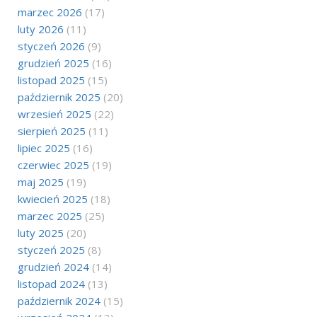
marzec 2026
(17)
luty 2026
(11)
styczeń 2026
(9)
grudzień 2025
(16)
listopad 2025
(15)
październik 2025
(20)
wrzesień 2025
(22)
sierpień 2025
(11)
lipiec 2025
(16)
czerwiec 2025
(19)
maj 2025
(19)
kwiecień 2025
(18)
marzec 2025
(25)
luty 2025
(20)
styczeń 2025
(8)
grudzień 2024
(14)
listopad 2024
(13)
październik 2024
(15)